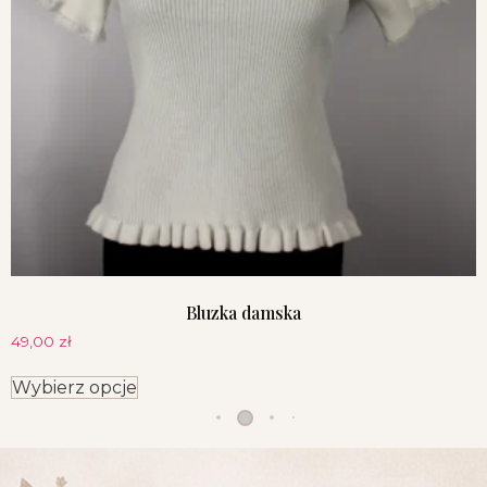
Bluzka damska
49,00
zł
Wybierz opcje