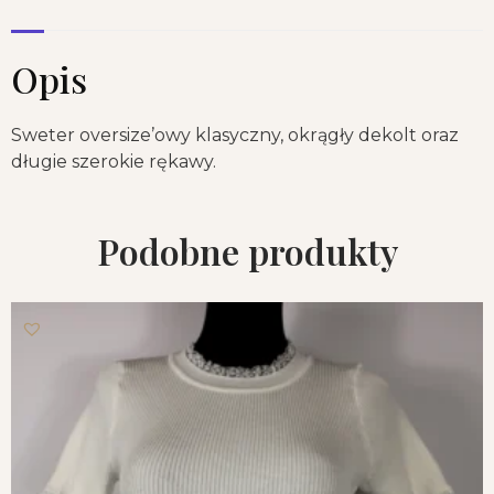
Opis
Sweter oversize’owy klasyczny, okrągły dekolt oraz
długie szerokie rękawy.
Podobne produkty