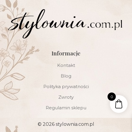
Informacje
Kontakt
Blog
Polityka prywatności
Zwroty
0
Regulamin sklepu
© 2026 stylownia.com.pl