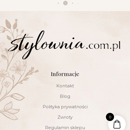
Informacje
Kontakt
Blog
Polityka prywatności
Zwroty
0
Regulamin sklepu