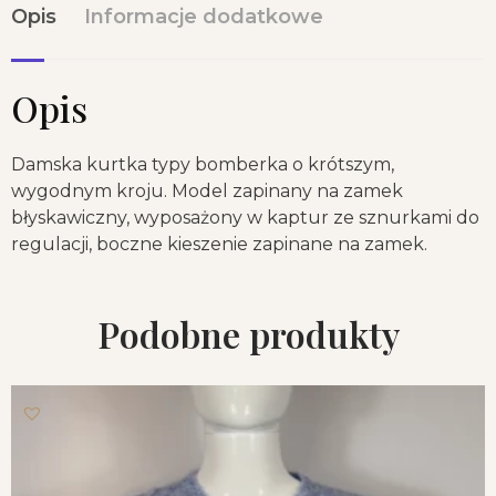
Opis
Informacje dodatkowe
Opis
Damska kurtka typy bomberka o krótszym,
wygodnym kroju. Model zapinany na zamek
błyskawiczny, wyposażony w kaptur ze sznurkami do
regulacji, boczne kieszenie zapinane na zamek.
Podobne produkty