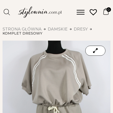
0
STRONA GŁÓWNA
DAMSKIE
DRESY
KOMPLET DRESOWY