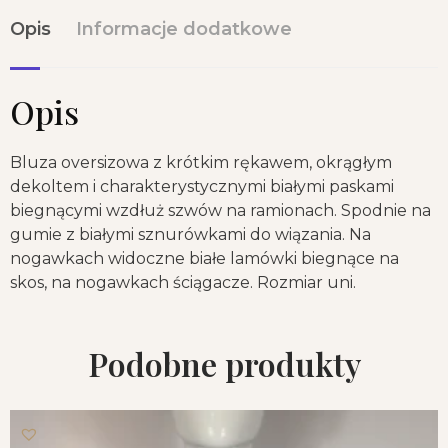
Opis
Informacje dodatkowe
Opis
Bluza oversizowa z krótkim rękawem, okrągłym
dekoltem i charakterystycznymi białymi paskami
biegnącymi wzdłuż szwów na ramionach. Spodnie na
gumie z białymi sznurówkami do wiązania. Na
nogawkach widoczne białe lamówki biegnące na
skos, na nogawkach ściągacze. Rozmiar uni.
Podobne produkty