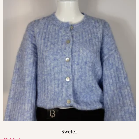
Sweter