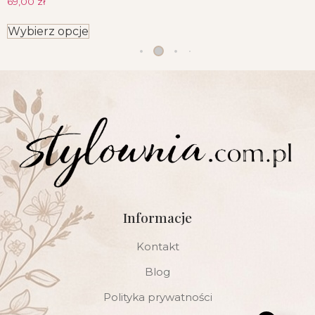
69,00
zł
Wybierz opcje
Informacje
Kontakt
Blog
Polityka prywatności