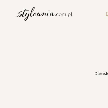
Damsk