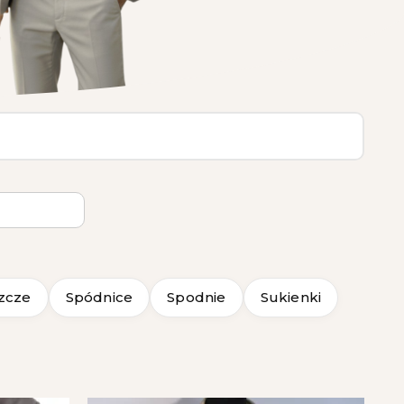
zcze
Spódnice
Spodnie
Sukienki