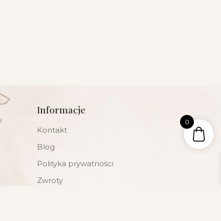
Informacje
0
Kontakt
Blog
Polityka prywatności
Zwroty
Regulamin sklepu