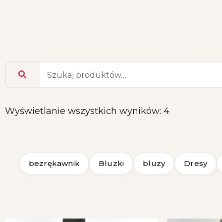
Wyświetlanie wszystkich wyników: 4
bezrękawnik
Bluzki
bluzy
Dresy